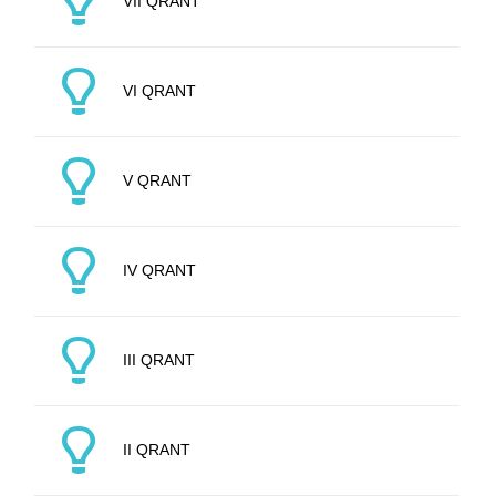
VII QRANT
VI QRANT
V QRANT
IV QRANT
III QRANT
II QRANT