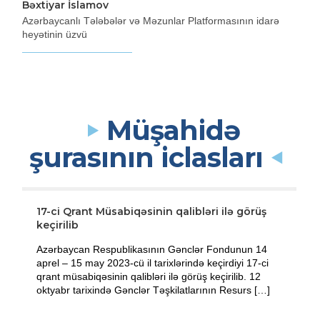
Bəxtiyar İslamov
Azərbaycanlı Tələbələr və Məzunlar Platformasının idarə
heyətinin üzvü
Müşahidə
şurasının iclasları
17-ci Qrant Müsabiqəsinin qalibləri ilə görüş
keçirilib
Azərbaycan Respublikasının Gənclər Fondunun 14
aprel – 15 may 2023-cü il tarixlərində keçirdiyi 17-ci
qrant müsabiqəsinin qalibləri ilə görüş keçirilib. 12
oktyabr tarixində Gənclər Təşkilatlarının Resurs
[…]