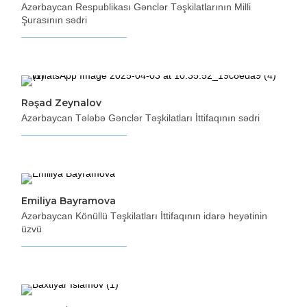
Azərbaycan Respublikası Gənclər Təşkilatlarının Milli
Şurasının sədri
Rəşad Zeynalov
Azərbaycan Tələbə Gənclər Təşkilatları İttifaqının sədri
Emiliya Bayramova
Azərbaycan Könüllü Təşkilatları İttifaqının idarə heyətinin
üzvü