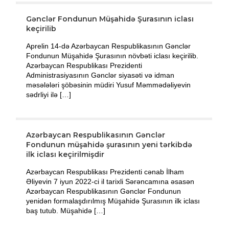
Gənclər Fondunun Müşahidə Şurasının iclası
keçirilib
Aprelin 14-də Azərbaycan Respublikasının Gənclər
Fondunun Müşahidə Şurasının növbəti iclası keçirilib.
Azərbaycan Respublikası Prezidenti
Administrasiyasının Gənclər siyasəti və idman
məsələləri şöbəsinin müdiri Yusuf Məmmədəliyevin
sədrliyi ilə
[…]
Azərbaycan Respublikasının Gənclər
Fondunun müşahidə şurasının yeni tərkibdə
ilk iclası keçirilmişdir
Azərbaycan Respublikası Prezidenti cənab İlham
Əliyevin 7 iyun 2022-ci il tarixli Sərəncamına əsasən
Azərbaycan Respublikasının Gənclər Fondunun
yenidən formalaşdırılmış Müşahidə Şurasının ilk iclası
baş tutub. Müşahidə
[…]