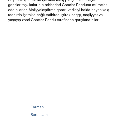
gənclər təşkilatlarının rəhbərləri Gənclər Fonduna müraciət
edə bilərlər. Maliyyələşdirmə qərarı verildiyi halda beynəlxalq
tədbirdə iştirakla bağlı tədbirdə iştirak haqqı, nəqliyyat və
yaşayış xərci Gənclər Fondu tərəfindən qarşılana bilər.
→
Fərman
→
Sərəncam