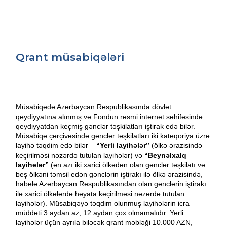
Qrant müsabiqələri
Müsabiqədə Azərbaycan Respublikasında dövlət
qeydiyyatına alınmış və Fondun rəsmi internet səhifəsində
qeydiyyatdan keçmiş gənclər təşkilatları iştirak edə bilər.
Müsabiqə çərçivəsində gənclər təşkilatları iki kateqoriya üzrə
layihə təqdim edə bilər –
“Yerli layihələr”
(ölkə ərazisində
keçirilməsi nəzərdə tutulan layihələr) və
“Beynəlxalq
layihələr”
(ən azı iki xarici ölkədən olan gənclər təşkilatı və
beş ölkəni təmsil edən gənclərin iştirakı ilə ölkə ərazisində,
habelə Azərbaycan Respublikasından olan gənclərin iştirakı
ilə xarici ölkələrdə həyata keçirilməsi nəzərdə tutulan
layihələr). Müsabiqəyə təqdim olunmuş layihələrin icra
müddəti 3 aydan az, 12 aydan çox olmamalıdır. Yerli
layihələr üçün ayrıla biləcək qrant məbləği 10.000 AZN,