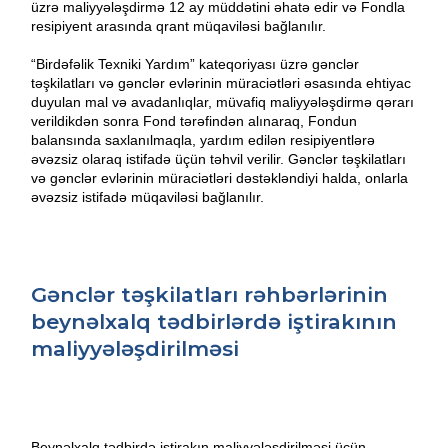
üzrə maliyyələşdirmə 12 ay müddətini əhatə edir və Fondla
resipiyent arasında qrant müqaviləsi bağlanılır.
“Birdəfəlik Texniki Yardım” kateqoriyası üzrə gənclər
təşkilatları və gənclər evlərinin müraciətləri əsasında ehtiyac
duyulan mal və avadanlıqlar, müvafiq maliyyələşdirmə qərarı
verildikdən sonra Fond tərəfindən alınaraq, Fondun
balansında saxlanılmaqla, yardım edilən resipiyentlərə
əvəzsiz olaraq istifadə üçün təhvil verilir. Gənclər təşkilatları
və gənclər evlərinin müraciətləri dəstəkləndiyi halda, onlarla
əvəzsiz istifadə müqaviləsi bağlanılır.
Gənclər təşkilatları rəhbərlərinin
beynəlxalq tədbirlərdə iştirakının
maliyyələşdirilməsi
Beynəlxalq tədbirdə iştirakın maliyyələşdirilməsi üçün