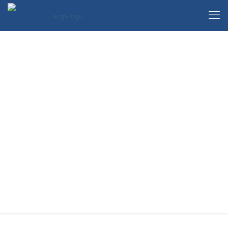
Müşahidə şurası