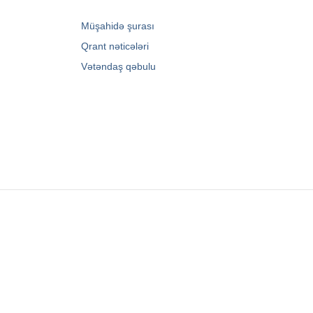
→
Müşahidə şurası
→
Qrant nəticələri
→
Vətəndaş qəbulu
Zərifə Əliyeva küç. 93
+994 12 498 95 90
+994 12 498 95 89
office@youthfoundation.az
© 2010-2026 Azərbaycan Respublikası Gənclər
Fondunun rəsmi internet saytı. Müəllif hüquqları
qorunur. Saytın idarəetməsi Azərbaycan
Respublikası Gənclər Fondunun İnformasiya
texnologiyaları və İctimaiyyətlə əlaqələr şöbəsi
tərəfindən həyata keçirilir.