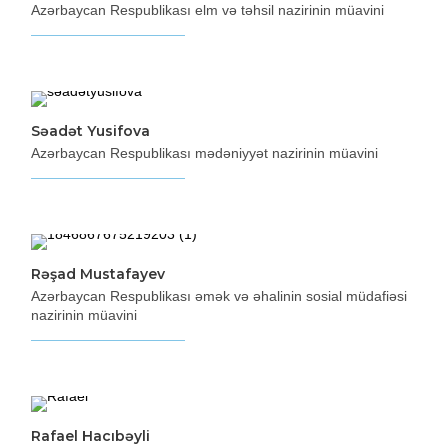
Azərbaycan Respublikası elm və təhsil nazirinin müavini
Səadət Yusifova
Azərbaycan Respublikası mədəniyyət nazirinin müavini
Rəşad Mustafayev
Azərbaycan Respublikası əmək və əhalinin sosial müdafiəsi
nazirinin müavini
Rafael Hacıbəyli