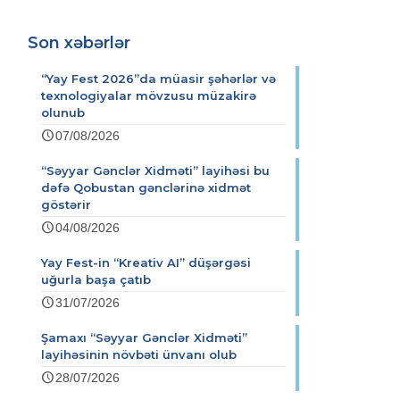
Son xəbərlər
“Yay Fest 2026”da müasir şəhərlər və
texnologiyalar mövzusu müzakirə
olunub
07/08/2026
“Səyyar Gənclər Xidməti” layihəsi bu
dəfə Qobustan gənclərinə xidmət
göstərir
04/08/2026
Yay Fest-in “Kreativ AI” düşərgəsi
uğurla başa çatıb
31/07/2026
Şamaxı “Səyyar Gənclər Xidməti”
layihəsinin növbəti ünvanı olub
28/07/2026