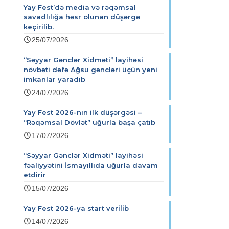
Yay Fest’də media və rəqəmsal
savadlılığa həsr olunan düşərgə
keçirilib.
25/07/2026
“Səyyar Gənclər Xidməti” layihəsi
növbəti dəfə Ağsu gəncləri üçün yeni
imkanlar yaradıb
24/07/2026
Yay Fest 2026-nın ilk düşərgəsi –
“Rəqəmsal Dövlət” uğurla başa çatıb
17/07/2026
“Səyyar Gənclər Xidməti” layihəsi
fəaliyyətini İsmayıllıda uğurla davam
etdirir
15/07/2026
Yay Fest 2026-ya start verilib
14/07/2026