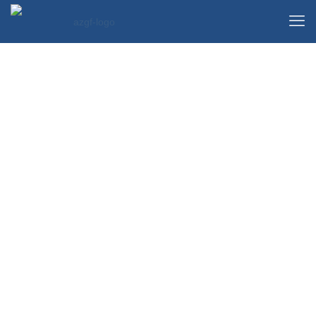
Gənclər Fondu gənclər
təşkilatları və gənclər üçün
inkişaf, innovasiya və sosial
təşəbbüslər üzrə qrant
müsabiqəsi elan edir