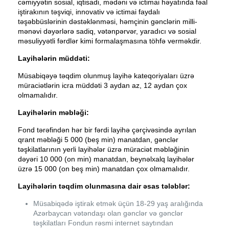
cəmiyyətin sosial, iqtisadi, mədəni və ictimai həyatında fəal
iştirakının təşviqi, innovativ və ictimai faydalı
təşəbbüslərinin dəstəklənməsi, həmçinin gənclərin milli-
mənəvi dəyərlərə sadiq, vətənpərvər, yaradıcı və sosial
məsuliyyətli fərdlər kimi formalaşmasına töhfə verməkdir.
Layihələrin müddəti:
Müsabiqəyə təqdim olunmuş layihə kateqoriyaları üzrə
müraciətlərin icra müddəti 3 aydan az, 12 aydan çox
olmamalıdır.
Layihələrin məbləği:
Fond tərəfindən hər bir fərdi layihə çərçivəsində ayrılan
qrant məbləği 5 000 (beş min) manatdan, gənclər
təşkilatlarının yerli layihələr üzrə müraciət məbləğinin
dəyəri 10 000 (on min) manatdan, beynəlxalq layihələr
üzrə 15 000 (on beş min) manatdan çox olmamalıdır.
Layihələrin təqdim olunmasına dair əsas tələblər:
Müsabiqədə iştirak etmək üçün 18-29 yaş aralığında
Azərbaycan vətəndaşı olan gənclər və gənclər
təşkilatları Fondun rəsmi internet saytından