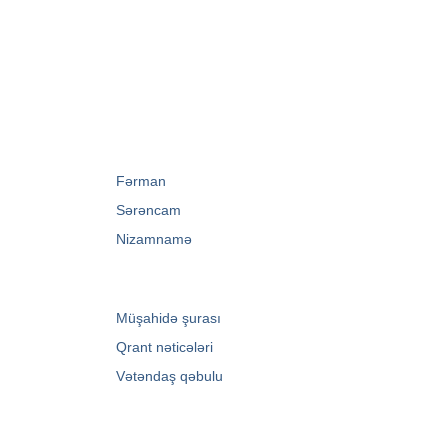
→
Fərman
→
Sərəncam
→
Nizamnamə
→
Müşahidə şurası
→
Qrant nəticələri
→
Vətəndaş qəbulu