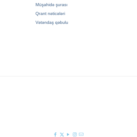
→
Müşahidə şurası
→
Qrant nəticələri
→
Vətəndaş qəbulu
Zərifə Əliyeva küç. 93
+994 12 498 95 90
+994 12 498 95 89
office@youthfoundation.az
© 2010-2026 Azərbaycan Respublikası Gənclər
Fondunun rəsmi internet saytı. Müəllif hüquqları
qorunur. Saytın idarəetməsi Azərbaycan
Respublikası Gənclər Fondunun İnformasiya
texnologiyaları və İctimaiyyətlə əlaqələr şöbəsi
tərəfindən həyata keçirilir.