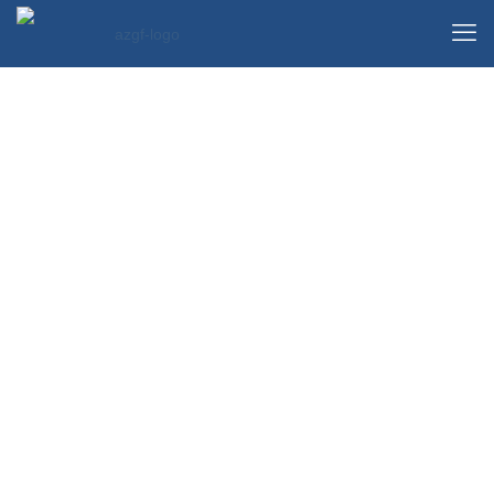
Cənub bölgəsi gənclərinin
karyera inkişafı
istiqamətində “Turizm
bələdçiliyi” bacarıqlarının
artırılması layihəsi başa çatdı.