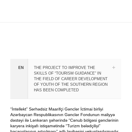
EN
THE PROJECT TO IMPROVE THE
SKILLS OF “TOURISM GUIDANCE” IN
THE FIELD OF CAREER DEVELOPMENT
OF YOUTH OF THE SOUTHERN REGION
HAS BEEN COMPLETED
“İntellekt” Sərhədsiz Maarifçi Gənclər İctimai birliyi
Azərbaycan Respublikasının Gənclər Fondunun maliyyə
dəstəyi ilə Lənkəran şəhərində “Cənub bölgəsi gənclərinin
karyera inkişafı istiqamətində “Turizm bələdçiliyi”
bacarıqlarının artırılması” adlı layihəsini yekunlaşdırmışdır.