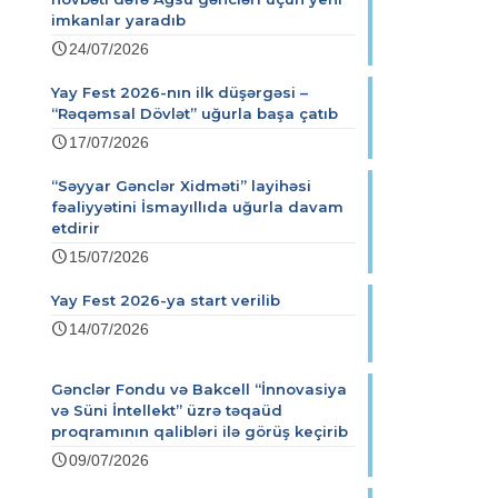
imkanlar yaradıb
24/07/2026
Yay Fest 2026-nın ilk düşərgəsi –
“Rəqəmsal Dövlət” uğurla başa çatıb
17/07/2026
“Səyyar Gənclər Xidməti” layihəsi
fəaliyyətini İsmayıllıda uğurla davam
etdirir
15/07/2026
Yay Fest 2026-ya start verilib
14/07/2026
Gənclər Fondu və Bakcell “İnnovasiya
və Süni İntellekt” üzrə təqaüd
proqramının qalibləri ilə görüş keçirib
09/07/2026